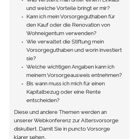
und welche Vorteile bringt er mir?
Kann ich mein Vorsorgeguthaben für
den Kauf oder die Renovation von
Wohneigentum verwenden?
Wie verwaltet die Stiftung mein
Vorsorgeguthaben und worin investiert
sie?
Welche wichtigen Angaben kann ich
meinem Vorsorgeausweis entnehmen?
Bis wann muss ich mich für einen
Kapitalbezug oder eine Rente
entscheiden?
Diese
und andere Themen werden an
unserer Webkonferenz zur Altersvorsorge
diskutiert. Damit Sie in puncto
Vorsorge
klarer sehen.