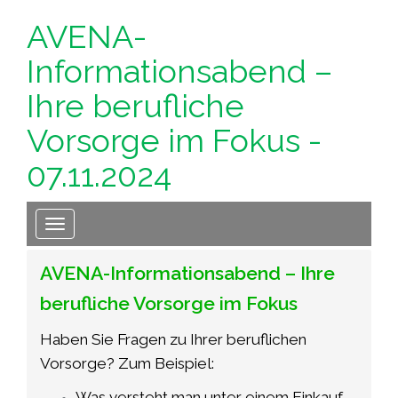
AVENA-
Informationsabend –
Ihre berufliche
Vorsorge im Fokus -
07.11.2024
Toggle navigation
AVENA-Informationsabend – Ihre
berufliche Vorsorge im Fokus
Haben Sie Fragen zu Ihrer beruflichen
Vorsorge? Zum Beispiel:
Was versteht man unter einem Einkauf